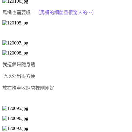
馬桶也需要喔！
（馬桶的細菌量很驚人的～）
我這個是隨身瓶
所以外出很方便
放在推車收納袋裡剛剛好