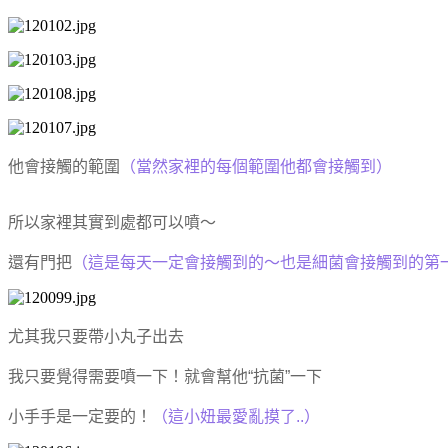
他會接觸的範圍
（當然家裡的每個範圍他都會接觸到）
所以家裡其實到處都可以噴～
還有門把
（這是每天一定會接觸到的～也是細菌會接觸到的第
尤其我只要帶小丸子出去
我只要覺得需要噴一下！就會幫他“抗菌”一下
小手手是一定要的！
（這小妞最愛亂摸了..）