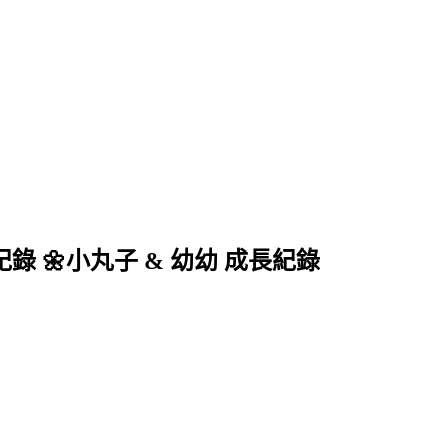
 育兒紀錄 🌼小丸子 & 幼幼 成長紀錄